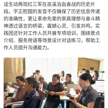
话生动再现红三军在巫溪浴血奋战的历史片
段。字正腔圆的发音不仅确保了历史信息传递
的准确性，更让革命先辈的崇高理想与奋斗精
神透过语言的桥梁，震撼心灵、引发共鸣。实
践团还针对工作人员开展专项培训，围绕景点
介绍、服务用语等场景设计对话练习，帮助工
作人员
提升沟通能力。