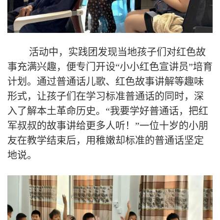
活动中，实践团发现当地孩子们对红色故
事充满兴趣，便专门开设“小小红色宣讲员”培育
计划。通过普通话儿歌、红色
故事讲解等趣味
形式，让孩子们在学习标准普通话
的同时，深
入了解本土革命历史。“我要学好普通话，把红
军叔叔的故事讲给更多人听！”
一位十岁的小朋
友在教学结束后，用稚嫩却标准的普通话坚定
地说。