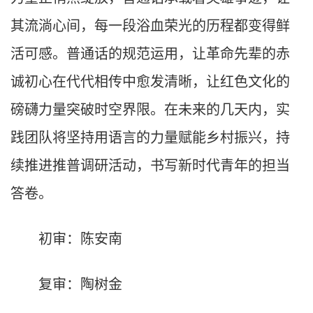
其流淌心间，每一段浴血荣光的历程都变得鲜
活可感。普通话的规范运用，让革命先辈的赤
诚初心在代代相传中愈发清晰，让红色文化的
磅礴力量突破时空界限。在未来的几天内，实
践团队将坚持用语言的力量赋能乡村振兴，持
续推进推普调研活动，书写新时代青年的担当
答卷。
初审：陈安南
复审：陶树金