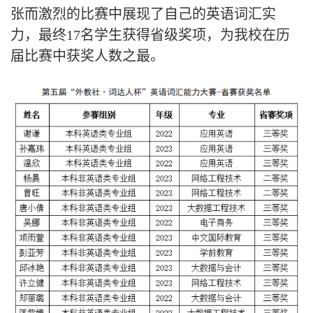
张而激烈的比赛中展现了自己的英语词汇实
力，最终17名学生获得省级奖项，为我校在历
届比赛中获奖人数之最。