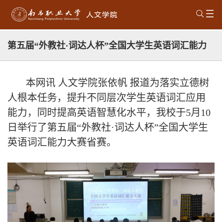
第五届“外教社·词达人杯”全国大学生英语词汇能力
大赛圆满落幕
本网讯 人文学院张依帆 报道
为落实立德树
人根本任务，提升不同层次学生英语词汇应用
能力，同时提高英语智慧化水平，我校于5月10
日举行了第五届“外教社·词达人杯”全国大学生
英语词汇能力大赛省赛。