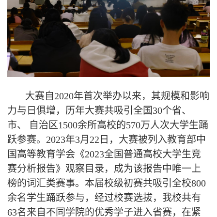
大赛自2020年首次举办以来，其规模和影响
力与日俱增，历年大赛共吸引全国30个省、
市、 自治区1500余所高校的570万人次大学生踊
跃参赛。2023年3月22日，大赛被列入教育部中
国高等教育学会《2023全国普通高校大学生竞
赛分析报告》观察目录，成为该报告中唯一上
榜的词汇类赛事。本届校级初赛共吸引全校800
余名学生踊跃参与，经过校赛选拔，我校共有
63名来自不同学院的优秀学子进入省赛，在紧