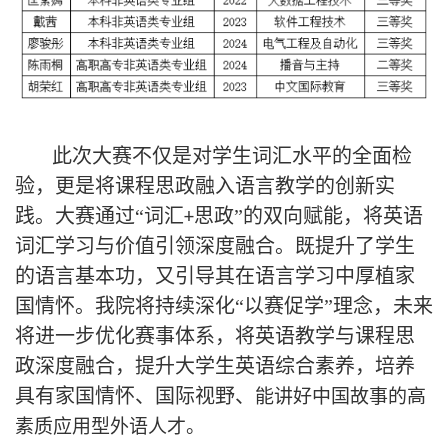
此次大赛不仅是对学生词汇水平的全面检
验，更是将课程思政融入语言教学的创新实
践。大赛通过“词汇
思政”的双向赋能，将英语
+
词汇学习与价值引领深度融合。既提升了学生
的语言基本功，又引导其在语言学习中厚植家
国情怀。我院将持续深化“以赛促学”理念，未来
将进一步优化赛事体系，将英语教学与课程思
政深度融合，提升大学生英语综合素养，培养
具有家国情怀、国际视野、
能讲好中国故事的高
素质应用型外语人才。